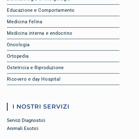
Educazione e Comportamento
Medicina Felina
Medicina interna e endocrino
Oncologia
Ortopedia
Ostetricia e Riproduzione
Ricovero e day Hospital
I NOSTRI SERVIZI
Servizi Diagnostici
Animali Esotici