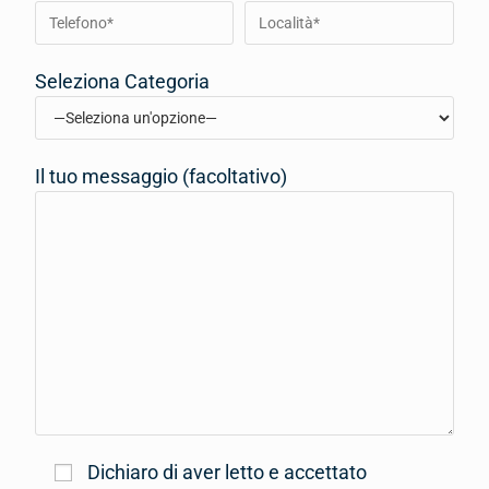
Seleziona Categoria
Il tuo messaggio (facoltativo)
Dichiaro di aver letto e accettato