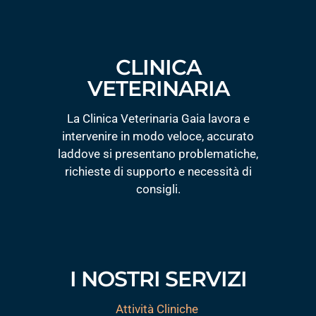
CLINICA
VETERINARIA
La Clinica Veterinaria Gaia lavora e
intervenire in modo veloce, accurato
laddove si presentano problematiche,
richieste di supporto e necessità di
consigli.
I NOSTRI SERVIZI
Attività Cliniche