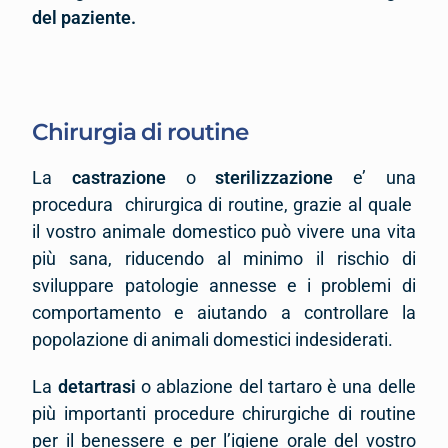
del paziente.
Chirurgia di routine
La
castrazione
o
sterilizzazione
e’ una
procedura chirurgica di routine, grazie al quale
il vostro animale domestico può vivere una vita
più sana, riducendo al minimo il rischio di
sviluppare patologie annesse e i problemi di
comportamento e aiutando a controllare la
popolazione di animali domestici indesiderati.
La
detartrasi
o ablazione del tartaro è una delle
più importanti procedure chirurgiche di routine
per il benessere e per l’igiene orale del vostro