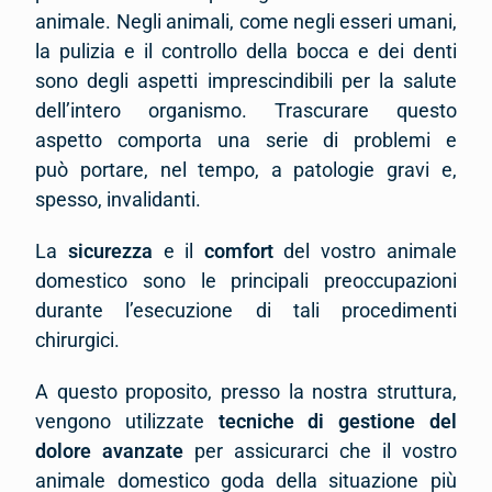
animale. Negli animali, come negli esseri umani,
la pulizia e il controllo della bocca e dei denti
sono degli aspetti imprescindibili per la salute
dell’intero organismo. Trascurare questo
aspetto comporta una serie di problemi e
può portare, nel tempo, a patologie gravi e,
spesso, invalidanti.
La
sicurezza
e il
comfort
del vostro animale
domestico sono le principali preoccupazioni
durante l’esecuzione di tali procedimenti
chirurgici.
A questo proposito, presso la nostra struttura,
vengono utilizzate
tecniche di gestione del
dolore avanzate
per assicurarci che il vostro
animale domestico goda della situazione più