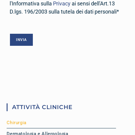
l'Informativa sulla
Privacy
ai sensi dell'Art.13
D.lgs. 196/2003 sulla tutela dei dati personali*
ATTIVITÀ CLINICHE
Chirurgia
Dermatologia e Allergologia