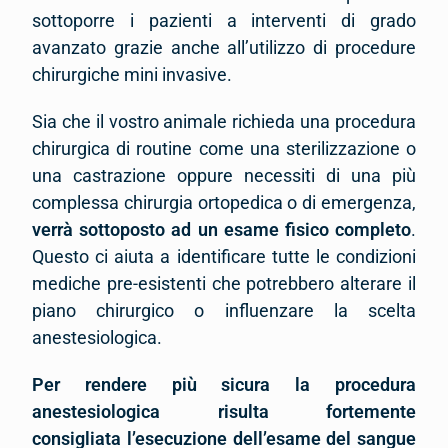
sottoporre i pazienti a interventi di grado
avanzato grazie anche all’utilizzo di procedure
chirurgiche mini invasive.
Sia che il vostro animale richieda una procedura
chirurgica di routine come una sterilizzazione o
una castrazione oppure necessiti di una più
complessa chirurgia ortopedica o di emergenza,
verrà sottoposto ad un esame fisico completo
.
Questo ci aiuta a identificare tutte le condizioni
mediche pre-esistenti che potrebbero alterare il
piano chirurgico o influenzare la scelta
anestesiologica.
Per rendere più sicura la procedura
anestesiologica risulta fortemente
consigliata l’esecuzione dell’esame del sangue