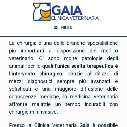
MENU
La chirurgia è una delle branche specialistiche
più importanti a disposizione del medico
veterinario. Ci sono molte patologie degli
animali per le quali
l’unica scelta terapeutica è
l’intervento chirurgico
. Grazie all’utilizzo di
mezzi diagnostici sempre più avanzati e
sofisticati e una maggiore diffusione delle
conoscenze mediche, la medicina veterinaria
affronta malattie un tempo incurabili con
chirurgie mininvasive.
Presso la Clinica Veterinaria Gaia è possibile