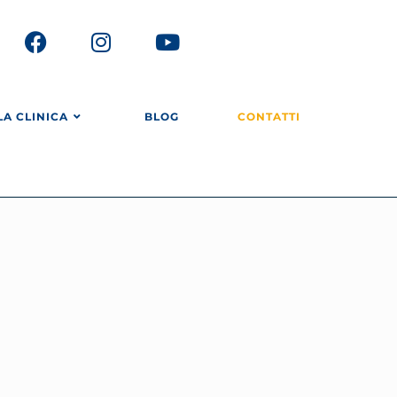
LA CLINICA
BLOG
CONTATTI