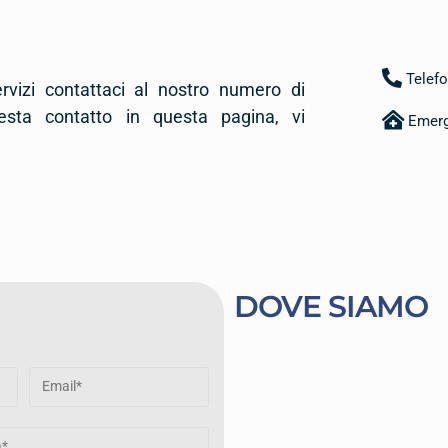
Telef
ervizi contattaci al nostro numero di
esta contatto in questa pagina, vi
Emerg
DOVE SIAMO