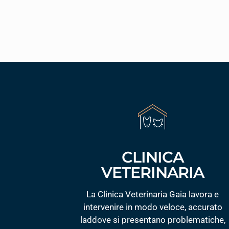
CLINICA
VETERINARIA
La Clinica Veterinaria Gaia lavora e
intervenire in modo veloce, accurato
laddove si presentano problematiche,