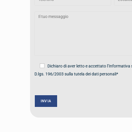
Dichiaro di aver letto e accettato l’Informativa 
D.lgs. 196/2003 sulla tutela dei dati personali*