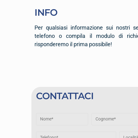
INFO
Per qualsiasi informazione sui nostri s
telefono o compila il modulo di richi
risponderemo il prima possibile!
CONTATTACI