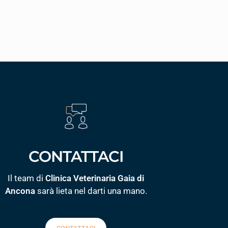
CONTATTACI
Il team di
Clinica Veterinaria Gaia di
Ancona
sarà lieta nel darti una mano.