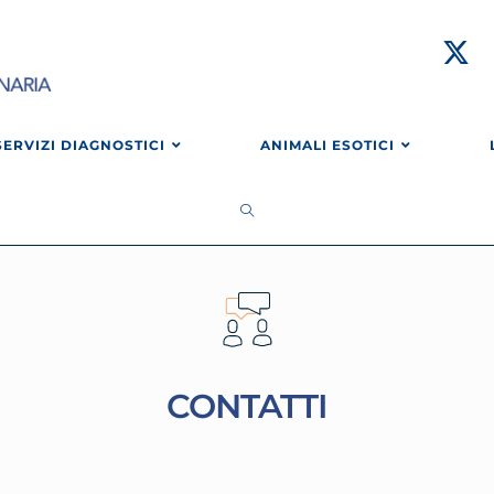
SERVIZI DIAGNOSTICI
ANIMALI ESOTICI
CONTATTI