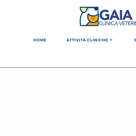
HOME
ATTIVITÀ CLINICHE