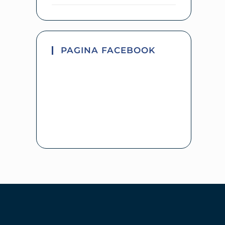
PAGINA FACEBOOK