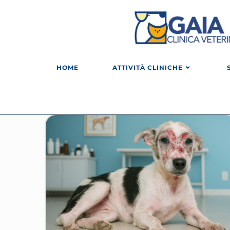
HOME
ATTIVITÀ CLINICHE