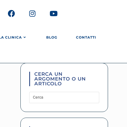
LA CLINICA
BLOG
CONTATTI
CERCA UN
ARGOMENTO O UN
ARTICOLO