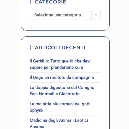
CATEGORIE
Seleziona una categoria
ARTICOLI RECENTI
Il Gerbillo: Tutto quello che devi
sapere per prendertene cura
Il Degu un roditore da compagnia
La doppia digestione del Coniglio:
Feci Normali e Ciecotrofo
Le malattie più comuni nei gatti
Sphynx
Medicina degli Animali Esotici —
Ancona