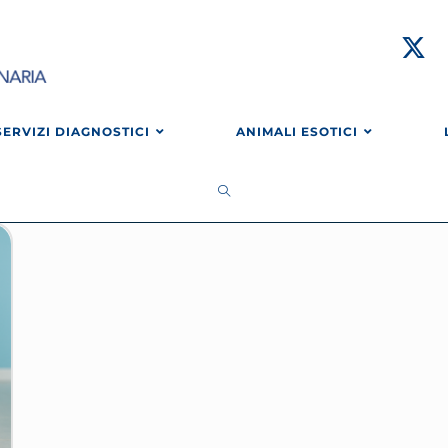
SERVIZI DIAGNOSTICI
ANIMALI ESOTICI