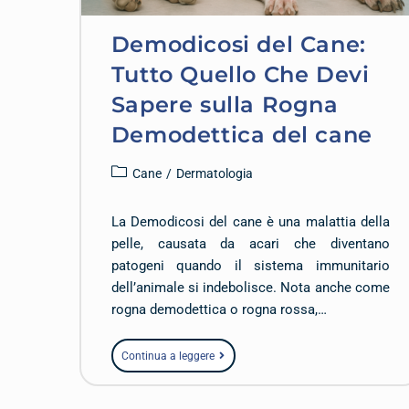
Demodicosi del Cane:
Tutto Quello Che Devi
Sapere sulla Rogna
Demodettica del cane
Cane
/
Dermatologia
La Demodicosi del cane è una malattia della
pelle, causata da acari che diventano
patogeni quando il sistema immunitario
dell’animale si indebolisce. Nota anche come
rogna demodettica o rogna rossa,…
Continua a leggere