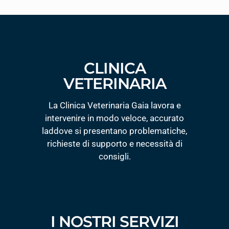
CLINICA
VETERINARIA
La Clinica Veterinaria Gaia lavora e
intervenire in modo veloce, accurato
laddove si presentano problematiche,
richieste di supporto e necessità di
consigli.
I NOSTRI SERVIZI