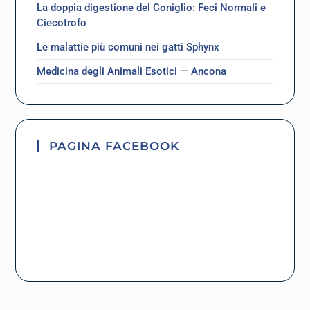
La doppia digestione del Coniglio: Feci Normali e
Ciecotrofo
Le malattie più comuni nei gatti Sphynx
Medicina degli Animali Esotici — Ancona
PAGINA FACEBOOK