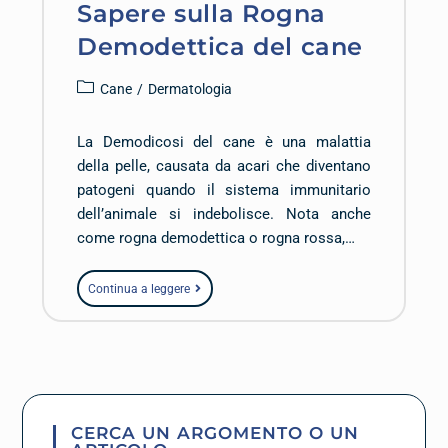
Sapere sulla Rogna
Demodettica del cane
Cane
/
Dermatologia
La Demodicosi del cane è una malattia
della pelle, causata da acari che diventano
patogeni quando il sistema immunitario
dell’animale si indebolisce. Nota anche
come rogna demodettica o rogna rossa,…
Continua a leggere
CERCA UN ARGOMENTO O UN