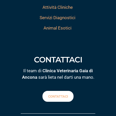
Attività Cliniche
Servizi Diagnostici
Animal Esotici
CONTATTACI
Il team di
Clinica Veterinaria Gaia di
Ancona
sarà lieta nel darti una mano.
CONTATTACI