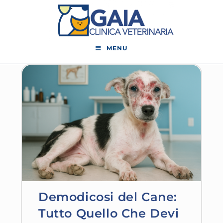
MENU
Demodicosi del Cane:
Tutto Quello Che Devi