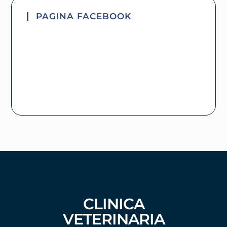
PAGINA FACEBOOK
CLINICA
VETERINARIA