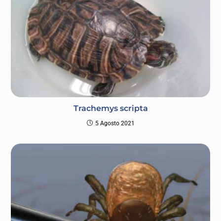
Trachemys scripta
5 Agosto 2021