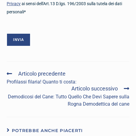
Privacy
ai sensi dell'Art.13 D.lgs. 196/2003 sulla tutela dei dati
personali*
Articolo precedente
Profilassi filaria! Quanto ti costa:
Articolo successivo
Demodicosi del Cane: Tutto Quello Che Devi Sapere sulla
Rogna Demodettica del cane
POTREBBE ANCHE PIACERTI