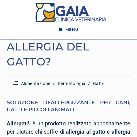
MENU
ALLERGIA DEL
GATTO?
Alimentazione
/
Dermatologia
/
Gatto
SOLUZIONE DEALLERGIZZANTE PER CANI,
GATTI E PICCOLI ANIMALI
Allerpet®
è un prodotto realizzato appositamente
per aiutare chi soffre di
allergia al gatto e allergia