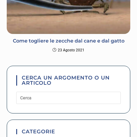
Come togliere le zecche dal cane e dal gatto
23 Agosto 2021
CERCA UN ARGOMENTO O UN
ARTICOLO
CATEGORIE