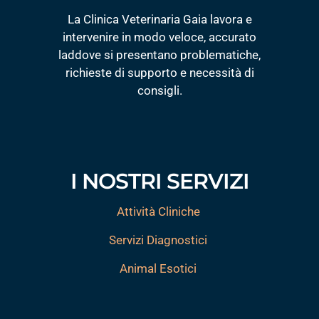
La Clinica Veterinaria Gaia lavora e
intervenire in modo veloce, accurato
laddove si presentano problematiche,
richieste di supporto e necessità di
consigli.
I NOSTRI SERVIZI
Attività Cliniche
Servizi Diagnostici
Animal Esotici