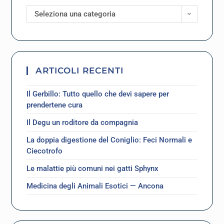
Seleziona una categoria
ARTICOLI RECENTI
Il Gerbillo: Tutto quello che devi sapere per
prendertene cura
Il Degu un roditore da compagnia
La doppia digestione del Coniglio: Feci Normali e
Ciecotrofo
Le malattie più comuni nei gatti Sphynx
Medicina degli Animali Esotici — Ancona