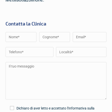
Contatta la Clinica
Dichiaro di aver letto e accettato l'Informativa sulla