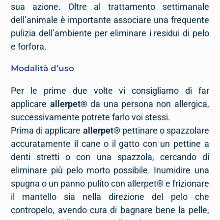
sua azione. Oltre al trattamento settimanale
dell’animale è importante associare una frequente
pulizia dell’ambiente per eliminare i residui di pelo
e forfora.
Modalità d’uso
Per le prime due volte vi consigliamo di far
applicare
allerpet®
da una persona non allergica,
successivamente potrete farlo voi stessi.
Prima di applicare
allerpet®
pettinare o spazzolare
accuratamente il cane o il gatto con un pettine a
denti stretti o con una spazzola, cercando di
eliminare più pelo morto possibile. Inumidire una
spugna o un panno pulito con allerpet® e frizionare
il mantello sia nella direzione del pelo che
contropelo, avendo cura di bagnare bene la pelle,