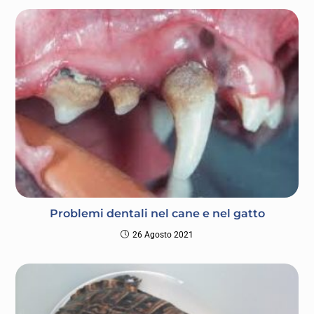
Problemi dentali nel cane e nel gatto
26 Agosto 2021