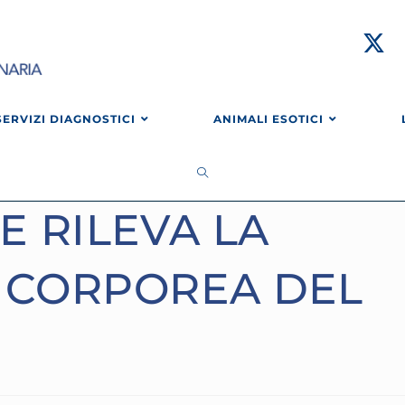
SERVIZI DIAGNOSTICI
ANIMALI ESOTICI
E RILEVA LA
 CORPOREA DEL