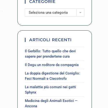
CATEGORIE
Seleziona una categoria
ARTICOLI RECENTI
Il Gerbillo: Tutto quello che devi
sapere per prendertene cura
Il Degu un roditore da compagnia
La doppia digestione del Coniglio:
Feci Normali e Ciecotrofo
Le malattie più comuni nei gatti
Sphynx
Medicina degli Animali Esotici —
Ancona