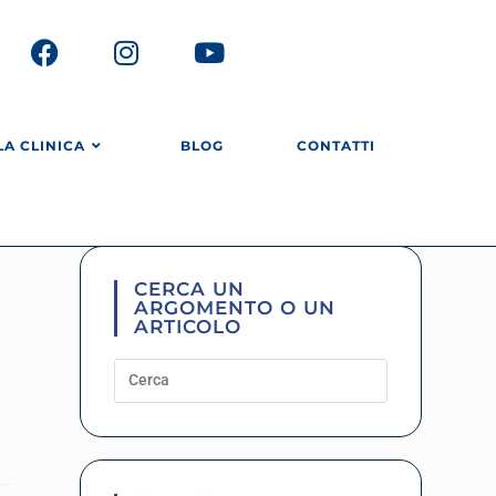
LA CLINICA
BLOG
CONTATTI
CERCA UN
ARGOMENTO O UN
ARTICOLO