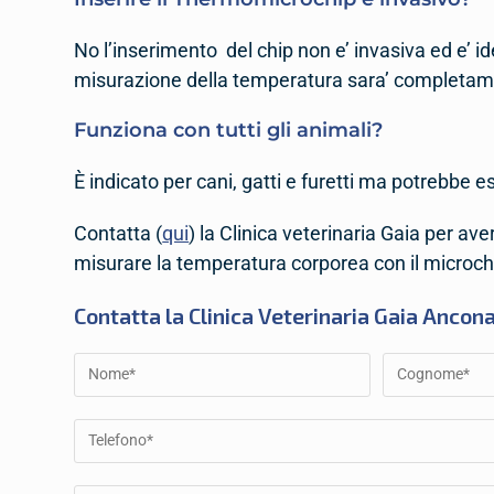
No l’inserimento del chip non e’ invasiva ed e’ 
misurazione della temperatura sara’ completam
Funziona con tutti gli animali?
È indicato per cani, gatti e furetti ma potrebbe 
Contatta (
qui
) la Clinica veterinaria Gaia per a
misurare la temperatura corporea con il microchip 
Contatta la Clinica Veterinaria Gaia Ancon