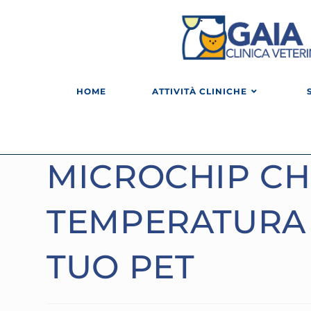
HOME
ATTIVITÀ CLINICHE
MICROCHIP CH
TEMPERATURA
TUO PET