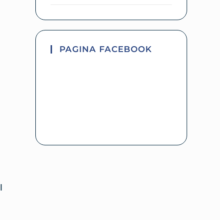
PAGINA FACEBOOK
I