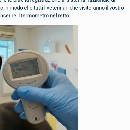
io in modo che tutti I veterinari che visiteranno il vostro
nserire il termometro nel retto.