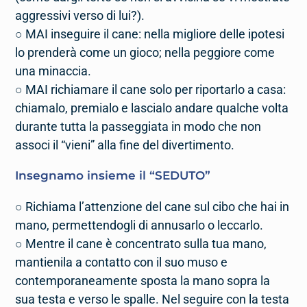
aggressivi verso di lui?).
○ MAI inseguire il cane: nella migliore delle ipotesi
lo prenderà come un gioco; nella peggiore come
una minaccia.
○ MAI richiamare il cane solo per riportarlo a casa:
chiamalo, premialo e lascialo andare qualche volta
durante tutta la passeggiata in modo che non
associ il “vieni” alla fine del divertimento.
Insegnamo insieme il “
SEDUTO
”
○ Richiama l’attenzione del cane sul cibo che hai in
mano, permettendogli di annusarlo o leccarlo.
○ Mentre il cane è concentrato sulla tua mano,
mantienila a contatto con il suo muso e
contemporaneamente sposta la mano sopra la
sua testa e verso le spalle. Nel seguire con la testa