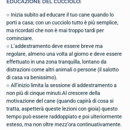
EDUCAZIONE DEL CUCCIOLO
:
○ Inizia subito ad educare il tuo cane quando lo
porti a casa; con un cucciolo tutto è più semplice,
ma ricordati che non è mai troppo tardi per
cominciare.
○ L’addestramento deve essere breve ma
regolare, almeno una volta al giorno e deve essere
effettuato in una zona tranquilla, lontano da
distrazioni come altri animali o persone (il salotto
di casa va benissimo).
○ All’inizio limita la sessione di addestramento a
non più di cinque minuti.Al crescere della
motivazione del cane (quando capirà di cosa si
tratta, aspetterà queste lezioni con gioia) questo
tempo può essere raddoppiato e poi ulteriormente
esteso, ma non oltre mezz’ora continuativamente.