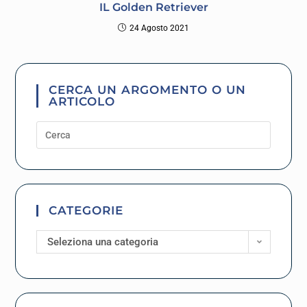
IL Golden Retriever
24 Agosto 2021
CERCA UN ARGOMENTO O UN
ARTICOLO
CATEGORIE
Seleziona una categoria