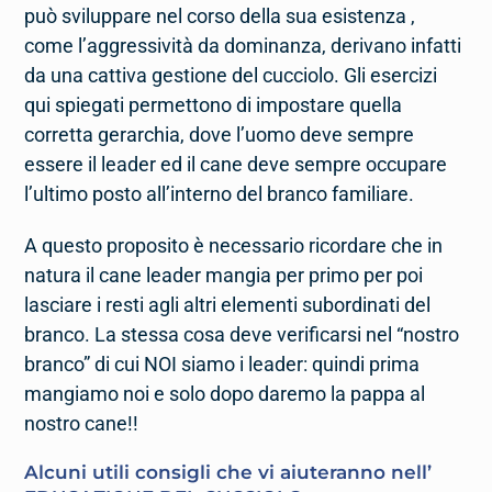
può sviluppare nel corso della sua esistenza ,
come l’aggressività da dominanza, derivano infatti
da una cattiva gestione del cucciolo. Gli esercizi
qui spiegati permettono di impostare quella
corretta gerarchia, dove l’uomo deve sempre
essere il leader ed il cane deve sempre occupare
l’ultimo posto all’interno del branco familiare.
A questo proposito è necessario ricordare che in
natura il cane leader mangia per primo per poi
lasciare i resti agli altri elementi subordinati del
branco. La stessa cosa deve verificarsi nel “nostro
branco” di cui NOI siamo i leader: quindi prima
mangiamo noi e solo dopo daremo la pappa al
nostro cane!!
Alcuni utili consigli che vi aiuteranno nell’