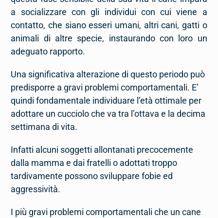
a socializzare con gli individui con cui viene a
contatto, che siano esseri umani, altri cani, gatti o
animali di altre specie, instaurando con loro un
adeguato rapporto.
Una significativa alterazione di questo periodo può
predisporre a gravi problemi comportamentali. E’
quindi fondamentale individuare l’età ottimale per
adottare un cucciolo che va tra l’ottava e la decima
settimana di vita.
Infatti alcuni soggetti allontanati precocemente
dalla mamma e dai fratelli o adottati troppo
tardivamente possono sviluppare fobie ed
aggressività.
I più gravi problemi comportamentali che un cane