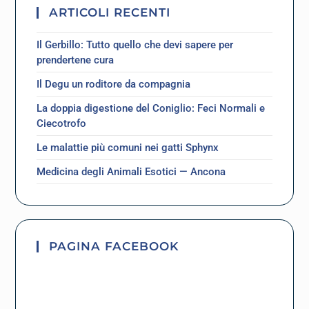
ARTICOLI RECENTI
Il Gerbillo: Tutto quello che devi sapere per
prendertene cura
Il Degu un roditore da compagnia
La doppia digestione del Coniglio: Feci Normali e
Ciecotrofo
Le malattie più comuni nei gatti Sphynx
Medicina degli Animali Esotici — Ancona
PAGINA FACEBOOK