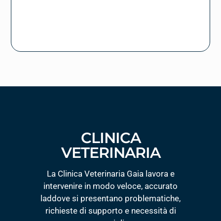
CLINICA
VETERINARIA
La Clinica Veterinaria Gaia lavora e
intervenire in modo veloce, accurato
laddove si presentano problematiche,
richieste di supporto e necessità di