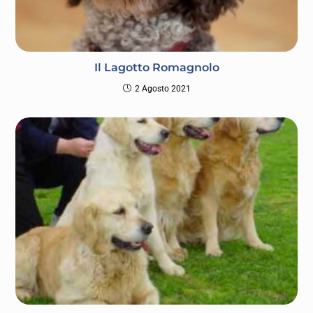
Il Lagotto Romagnolo
2 Agosto 2021