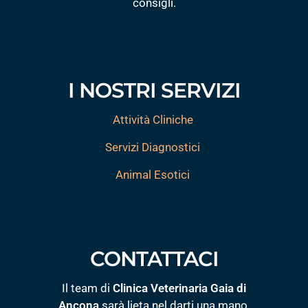
consigli.
I NOSTRI SERVIZI
Attività Cliniche
Servizi Diagnostici
Animal Esotici
CONTATTACI
Il team di
Clinica Veterinaria Gaia di
Ancona
sarà lieta nel darti una mano.