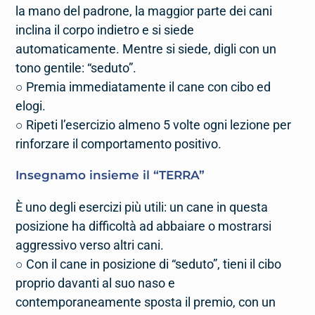
la mano del padrone, la maggior parte dei cani
inclina il corpo indietro e si siede
automaticamente. Mentre si siede, digli con un
tono gentile: “seduto”.
○ Premia immediatamente il cane con cibo ed
elogi.
○ Ripeti l’esercizio almeno 5 volte ogni lezione per
rinforzare il comportamento positivo.
Insegnamo insieme il “
TERRA
”
È uno degli esercizi più utili: un cane in questa
posizione ha difficoltà ad abbaiare o mostrarsi
aggressivo verso altri cani.
○ Con il cane in posizione di “seduto”, tieni il cibo
proprio davanti al suo naso e
contemporaneamente sposta il premio, con un