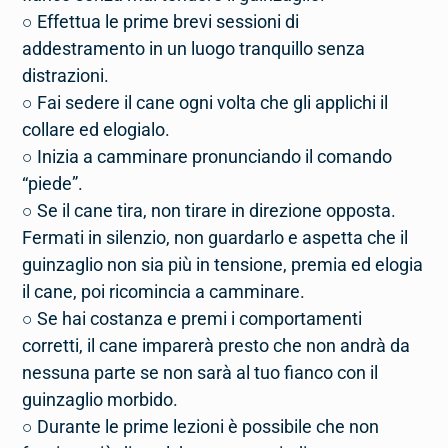
○ Effettua le prime brevi sessioni di
addestramento in un luogo tranquillo senza
distrazioni.
○ Fai sedere il cane ogni volta che gli applichi il
collare ed elogialo.
○ Inizia a camminare pronunciando il comando
“piede”.
○ Se il cane tira, non tirare in direzione opposta.
Fermati in silenzio, non guardarlo e aspetta che il
guinzaglio non sia più in tensione, premia ed elogia
il cane, poi ricomincia a camminare.
○ Se hai costanza e premi i comportamenti
corretti, il cane imparerà presto che non andrà da
nessuna parte se non sarà al tuo fianco con il
guinzaglio morbido.
○ Durante le prime lezioni è possibile che non