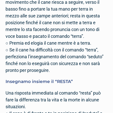
movimento che il cane riesca a seguire, verso il
basso fino a portare la tua mano per terra in
mezzo alle sue zampe anteriori; resta in questa
posizione finché il cane non si mette a terra e
mentre lo sta facendo pronuncia con un tono di
voce basso e pacato il comando “terra”.
○ Premia ed elogia il cane mentre è a terra.
○ Se il cane ha difficoltà con il comando “terra”,
perfeziona l’insegnamento del comando “seduto”
finché non lo eseguirà con sicurezza e non sarà
pronto per proseguire.
Insegnamo insieme il “
RESTA
”
Una risposta immediata al comando “resta” può
fare la differenza tra la vita e la morte in alcune
situazioni.