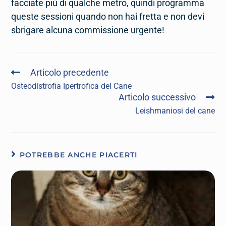
facciate più di qualche metro, quindi programma
queste sessioni quando non hai fretta e non devi
sbrigare alcuna commissione urgente!
Articolo precedente
Osteodistrofia Ipertrofica del Cane
Articolo successivo
Leishmaniosi del cane
POTREBBE ANCHE PIACERTI