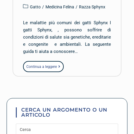
Gatto
/
Medicina Felina
/
Razza Sphynx
Le malattie più comuni dei gatti Sphynx I
gatti Sphynx, , possono soffrire di
condizioni di salute sia genetiche, ereditarie
e congenite e ambientali. La seguente
guida ti aiuta a conoscere…
Continua a leggere
CERCA UN ARGOMENTO O UN
ARTICOLO