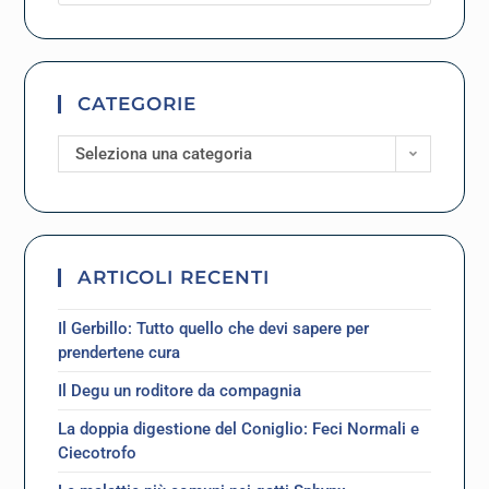
CATEGORIE
Seleziona una categoria
ARTICOLI RECENTI
Il Gerbillo: Tutto quello che devi sapere per
prendertene cura
Il Degu un roditore da compagnia
La doppia digestione del Coniglio: Feci Normali e
Ciecotrofo