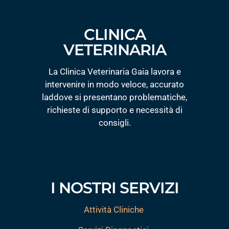
CLINICA
VETERINARIA
La Clinica Veterinaria Gaia lavora e
intervenire in modo veloce, accurato
laddove si presentano problematiche,
richieste di supporto e necessità di
consigli.
I NOSTRI SERVIZI
Attività Cliniche