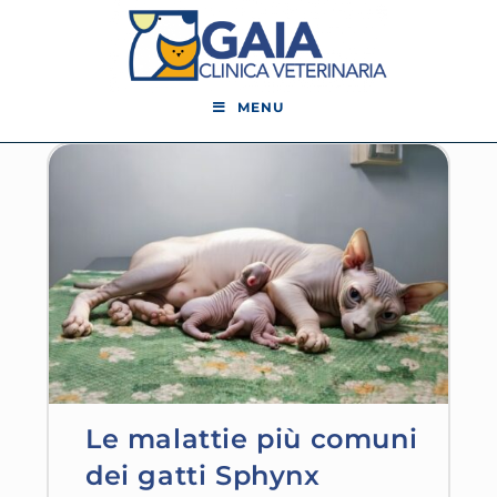
MENU
Le malattie più comuni
dei gatti Sphynx