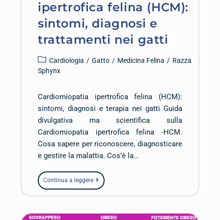
ipertrofica felina (HCM):
sintomi, diagnosi e
trattamenti nei gatti
Cardiologia
/
Gatto
/
Medicina Felina
/
Razza
Sphynx
Cardiomiopatia ipertrofica felina (HCM):
sintomi, diagnosi e terapia nei gatti Guida
divulgativa ma scientifica sulla
Cardiomiopatia ipertrofica felina -HCM.
Cosa sapere per riconoscere, diagnosticare
e gestire la malattia. Cos’è la…
Continua a leggere