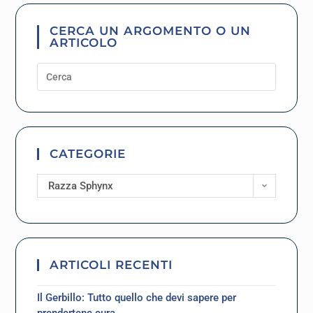
CERCA UN ARGOMENTO O UN
ARTICOLO
CATEGORIE
Razza Sphynx
ARTICOLI RECENTI
Il Gerbillo: Tutto quello che devi sapere per