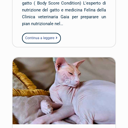
gatto ( Body Score Condition) L'esperto di
nutrizione del gatto e medicina Felina della
Clinica veterinaria Gaia per preparare un
pian nutrizionale nel…
Continua a leggere