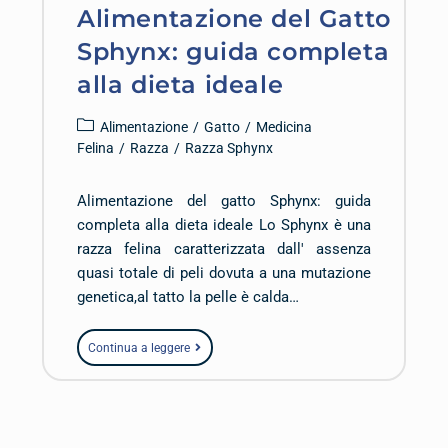
Alimentazione del Gatto
Sphynx: guida completa
alla dieta ideale
Alimentazione
/
Gatto
/
Medicina
Felina
/
Razza
/
Razza Sphynx
Alimentazione del gatto Sphynx: guida
completa alla dieta ideale Lo Sphynx è una
razza felina caratterizzata dall' assenza
quasi totale di peli dovuta a una mutazione
genetica,al tatto la pelle è calda…
Continua a leggere