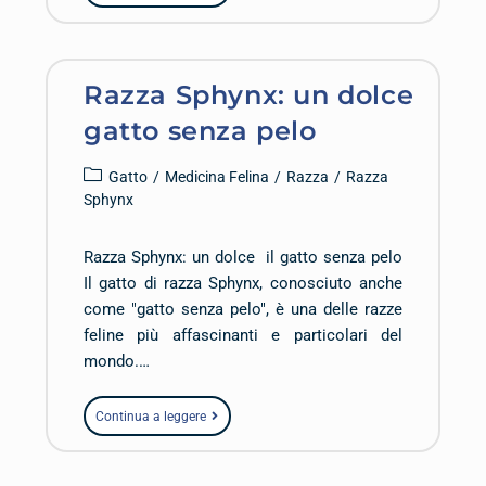
Razza Sphynx: un dolce
gatto senza pelo
Gatto
/
Medicina Felina
/
Razza
/
Razza
Sphynx
Razza Sphynx: un dolce il gatto senza pelo
Il gatto di razza Sphynx, conosciuto anche
come "gatto senza pelo", è una delle razze
feline più affascinanti e particolari del
mondo.…
Continua a leggere