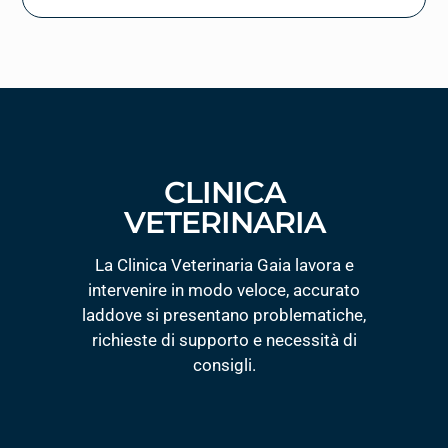
CLINICA
VETERINARIA
La Clinica Veterinaria Gaia lavora e
intervenire in modo veloce, accurato
laddove si presentano problematiche,
richieste di supporto e necessità di
consigli.