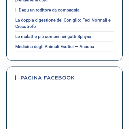
prendertene cura
Il Degu un roditore da compagnia
La doppia digestione del Coniglio: Feci Normali e
Ciecotrofo
Le malattie più comuni nei gatti Sphynx
Medicina degli Animali Esotici — Ancona
PAGINA FACEBOOK