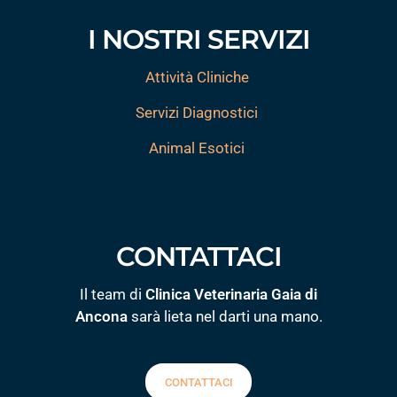
I NOSTRI SERVIZI
Attività Cliniche
Servizi Diagnostici
Animal Esotici
CONTATTACI
Il team di
Clinica Veterinaria Gaia di
Ancona
sarà lieta nel darti una mano.
CONTATTACI