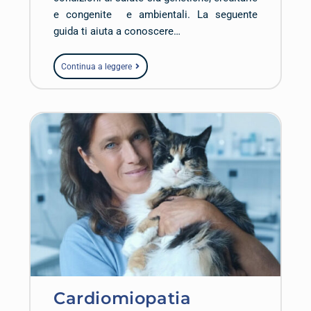
e congenite e ambientali. La seguente
guida ti aiuta a conoscere…
Continua a leggere
Cardiomiopatia