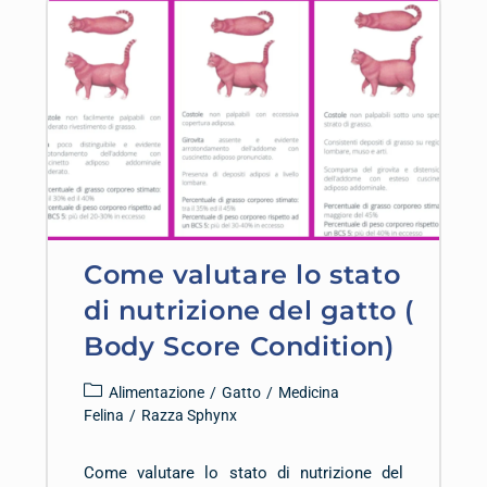
Come valutare lo stato
di nutrizione del gatto (
Body Score Condition)
Alimentazione
/
Gatto
/
Medicina
Felina
/
Razza Sphynx
Come valutare lo stato di nutrizione del