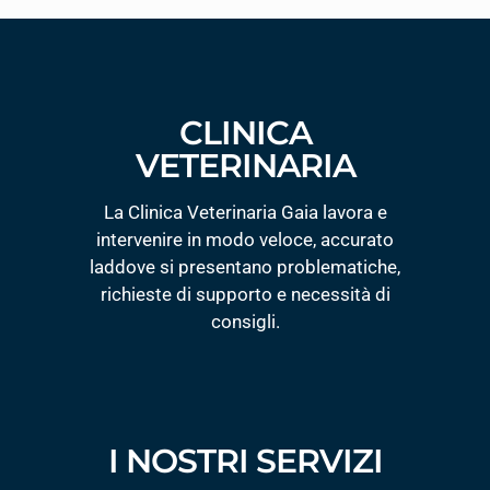
CLINICA
VETERINARIA
La Clinica Veterinaria Gaia lavora e
intervenire in modo veloce, accurato
laddove si presentano problematiche,
richieste di supporto e necessità di
consigli.
I NOSTRI SERVIZI