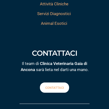
Attività Cliniche
Servizi Diagnostici
Animal Esotici
CONTATTACI
Il team di
Clinica Veterinaria Gaia di
Ancona
sarà lieta nel darti una mano.
CONTATTACI