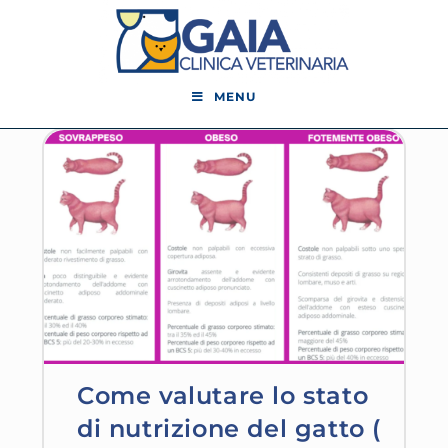
MENU
Come valutare lo stato
di nutrizione del gatto (