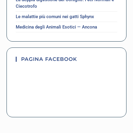
Ciecotrofo
Le malattie più comuni nei gatti Sphynx
Medicina degli Animali Esotici — Ancona
PAGINA FACEBOOK