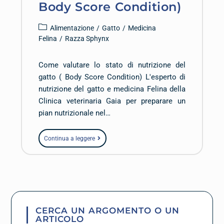
Body Score Condition)
Alimentazione
/
Gatto
/
Medicina
Felina
/
Razza Sphynx
Come valutare lo stato di nutrizione del
gatto ( Body Score Condition) L'esperto di
nutrizione del gatto e medicina Felina della
Clinica veterinaria Gaia per preparare un
pian nutrizionale nel…
Continua a leggere
CERCA UN ARGOMENTO O UN
ARTICOLO