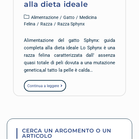
alla dieta ideale
Alimentazione
/
Gatto
/
Medicina
Felina
/
Razza
/
Razza Sphynx
Alimentazione del gatto Sphynx: guida
completa alla dieta ideale Lo Sphynx è una
razza felina caratterizzata dall' assenza
quasi totale di peli dovuta a una mutazione
genetica,al tatto la pelle è calda…
Continua a leggere
CERCA UN ARGOMENTO O UN
ARTICOLO