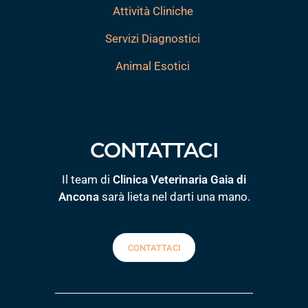
Attività Cliniche
Servizi Diagnostici
Animal Esotici
CONTATTACI
Il team di
Clinica Veterinaria Gaia di
Ancona
sarà lieta nel darti una mano.
CONTATTACI