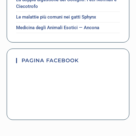
Ciecotrofo
Le malattie più comuni nei gatti Sphynx
Medicina degli Animali Esotici — Ancona
PAGINA FACEBOOK