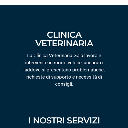
CLINICA
VETERINARIA
La Clinica Veterinaria Gaia lavora e
intervenire in modo veloce, accurato
laddove si presentano problematiche,
richieste di supporto e necessità di
consigli.
I NOSTRI SERVIZI