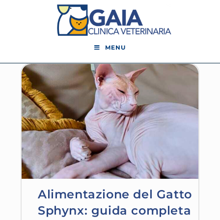
MENU
Alimentazione del Gatto
Sphynx: guida completa