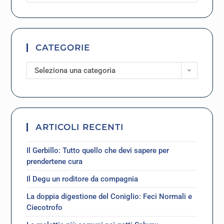
CATEGORIE
Seleziona una categoria
ARTICOLI RECENTI
Il Gerbillo: Tutto quello che devi sapere per
prendertene cura
Il Degu un roditore da compagnia
La doppia digestione del Coniglio: Feci Normali e
Ciecotrofo