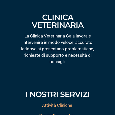
CLINICA
VETERINARIA
La Clinica Veterinaria Gaia lavora e
intervenire in modo veloce, accurato
laddove si presentano problematiche,
richieste di supporto e necessità di
consigli.
I NOSTRI SERVIZI
Attività Cliniche