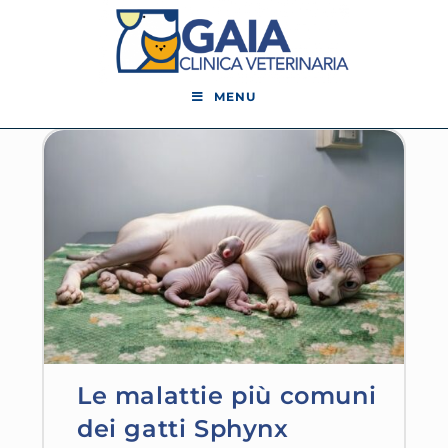
MENU
Le malattie più comuni
dei gatti Sphynx