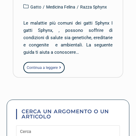
Gatto
/
Medicina Felina
/
Razza Sphynx
Le malattie più comuni dei gatti Sphynx I
gatti Sphynx, , possono soffrire di
condizioni di salute sia genetiche, ereditarie
e congenite e ambientali. La seguente
guida ti aiuta a conoscere…
Continua a leggere
CERCA UN ARGOMENTO O UN
ARTICOLO