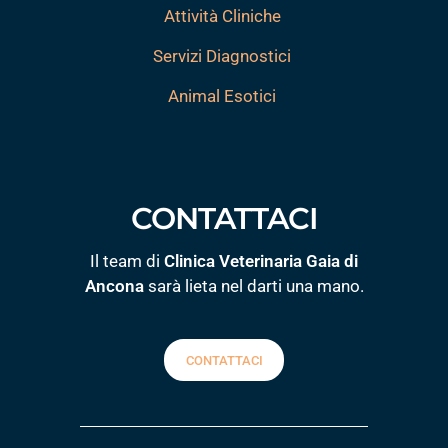
Attività Cliniche
Servizi Diagnostici
Animal Esotici
CONTATTACI
Il team di
Clinica Veterinaria Gaia di
Ancona
sarà lieta nel darti una mano.
CONTATTACI