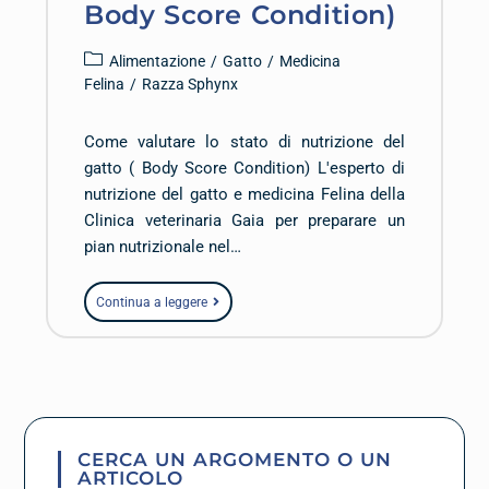
Body Score Condition)
Alimentazione
/
Gatto
/
Medicina
Felina
/
Razza Sphynx
Come valutare lo stato di nutrizione del
gatto ( Body Score Condition) L'esperto di
nutrizione del gatto e medicina Felina della
Clinica veterinaria Gaia per preparare un
pian nutrizionale nel…
Continua a leggere
CERCA UN ARGOMENTO O UN
ARTICOLO