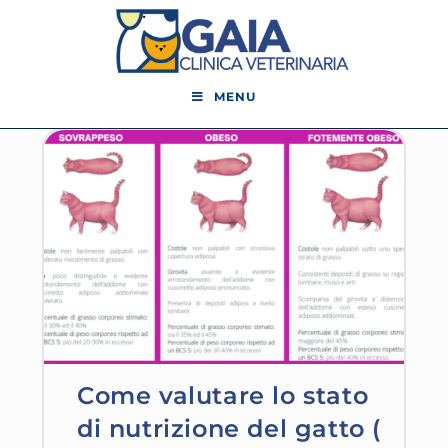
MENU
Come valutare lo stato
di nutrizione del gatto (