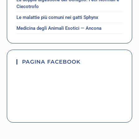
Ciecotrofo
Le malattie più comuni nei gatti Sphynx
Medicina degli Animali Esotici — Ancona
PAGINA FACEBOOK