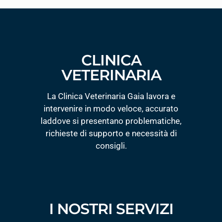
CLINICA
VETERINARIA
La Clinica Veterinaria Gaia lavora e
intervenire in modo veloce, accurato
laddove si presentano problematiche,
richieste di supporto e necessità di
consigli.
I NOSTRI SERVIZI