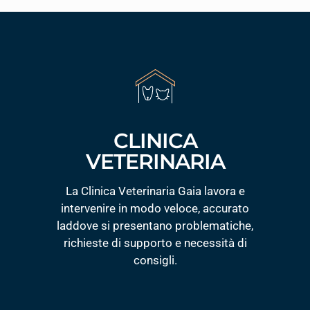
CLINICA
VETERINARIA
La Clinica Veterinaria Gaia lavora e
intervenire in modo veloce, accurato
laddove si presentano problematiche,
richieste di supporto e necessità di
consigli.