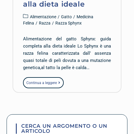
alla dieta ideale
Alimentazione
/
Gatto
/
Medicina
Felina
/
Razza
/
Razza Sphynx
Alimentazione del gatto Sphynx: guida
completa alla dieta ideale Lo Sphynx è una
razza felina caratterizzata dall' assenza
quasi totale di peli dovuta a una mutazione
genetica,al tatto la pelle è calda…
Continua a leggere
CERCA UN ARGOMENTO O UN
ARTICOLO