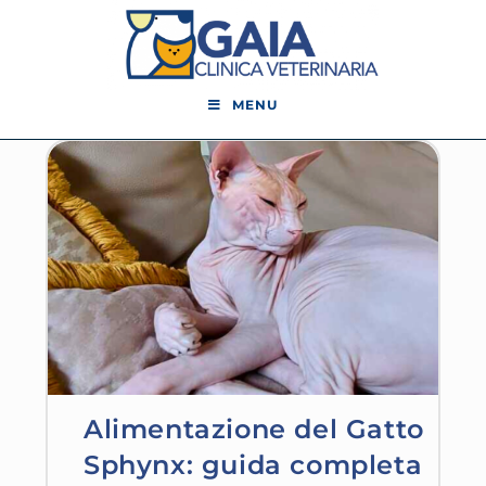
MENU
Alimentazione del Gatto
Sphynx: guida completa