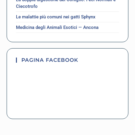
Ciecotrofo
Le malattie più comuni nei gatti Sphynx
Medicina degli Animali Esotici — Ancona
PAGINA FACEBOOK