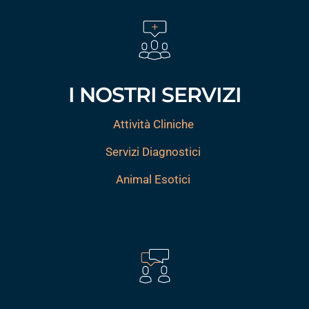
I NOSTRI SERVIZI
Attività Cliniche
Servizi Diagnostici
Animal Esotici