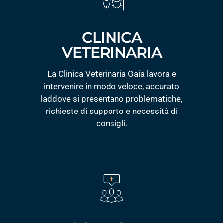
CLINICA
VETERINARIA
La Clinica Veterinaria Gaia lavora e
intervenire in modo veloce, accurato
laddove si presentano problematiche,
richieste di supporto e necessità di
consigli.