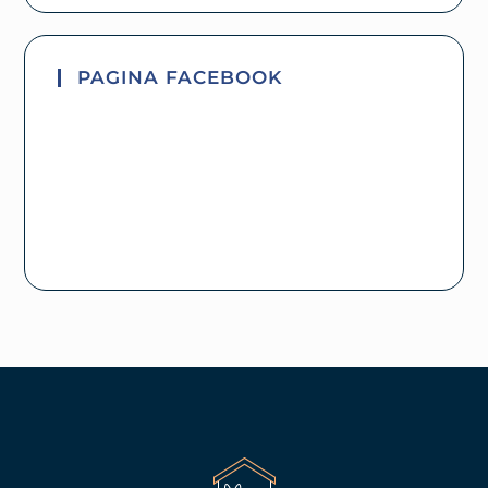
PAGINA FACEBOOK