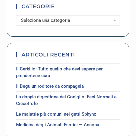
CATEGORIE
Seleziona una categoria
ARTICOLI RECENTI
Il Gerbillo: Tutto quello che devi sapere per
prendertene cura
Il Degu un roditore da compagnia
La doppia digestione del Coniglio: Feci Normali e
Ciecotrofo
Le malattie più comuni nei gatti Sphynx
Medicina degli Animali Esotici — Ancona