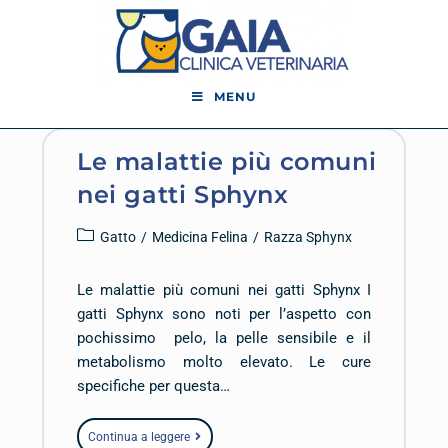
MENU
Le malattie più comuni
nei gatti Sphynx
Gatto
/
Medicina Felina
/
Razza Sphynx
Le malattie più comuni nei gatti Sphynx I
gatti Sphynx sono noti per l’aspetto con
pochissimo pelo, la pelle sensibile e il
metabolismo molto elevato. Le cure
specifiche per questa…
Continua a leggere