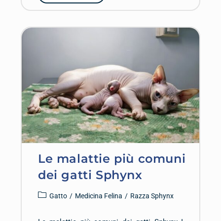
Le malattie più comuni
dei gatti Sphynx
Gatto
/
Medicina Felina
/
Razza Sphynx