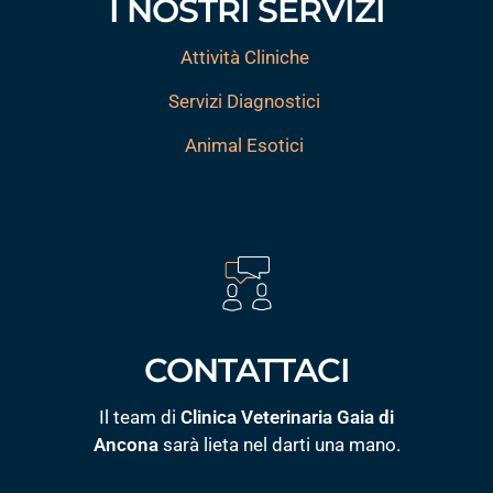
I NOSTRI SERVIZI
Attività Cliniche
Servizi Diagnostici
Animal Esotici
CONTATTACI
Il team di
Clinica Veterinaria Gaia di
Ancona
sarà lieta nel darti una mano.