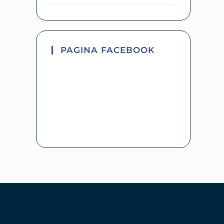
PAGINA FACEBOOK