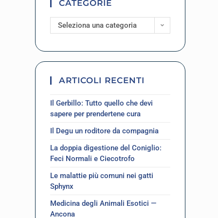
CATEGORIE
Seleziona una categoria
ARTICOLI RECENTI
Il Gerbillo: Tutto quello che devi
sapere per prendertene cura
Il Degu un roditore da compagnia
La doppia digestione del Coniglio:
Feci Normali e Ciecotrofo
Le malattie più comuni nei gatti
Sphynx
Medicina degli Animali Esotici —
Ancona