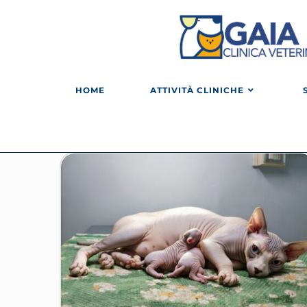
HOME
ATTIVITÀ CLINICHE