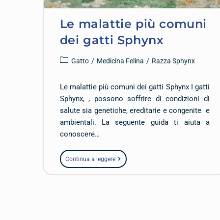
Le malattie più comuni
dei gatti Sphynx
Gatto
/
Medicina Felina
/
Razza Sphynx
Le malattie più comuni dei gatti Sphynx I gatti
Sphynx, , possono soffrire di condizioni di
salute sia genetiche, ereditarie e congenite e
ambientali. La seguente guida ti aiuta a
conoscere…
Continua a leggere