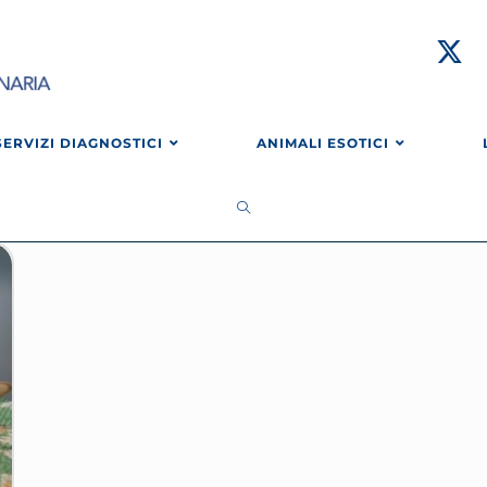
SERVIZI DIAGNOSTICI
ANIMALI ESOTICI