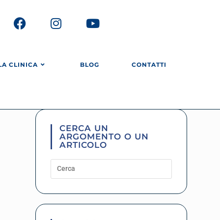
LA CLINICA
BLOG
CONTATTI
CERCA UN
ARGOMENTO O UN
ARTICOLO