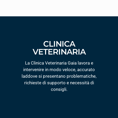
CLINICA
VETERINARIA
La Clinica Veterinaria Gaia lavora e
intervenire in modo veloce, accurato
laddove si presentano problematiche,
richieste di supporto e necessità di
consigli.