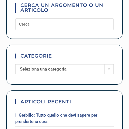
CERCA UN ARGOMENTO O UN
ARTICOLO
CATEGORIE
Seleziona una categoria
ARTICOLI RECENTI
Il Gerbillo: Tutto quello che devi sapere per
prendertene cura