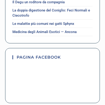
Il Degu un roditore da compagnia
La doppia digestione del Coniglio: Feci Normali e
Ciecotrofo
Le malattie più comuni nei gatti Sphynx
Medicina degli Animali Esotici — Ancona
PAGINA FACEBOOK