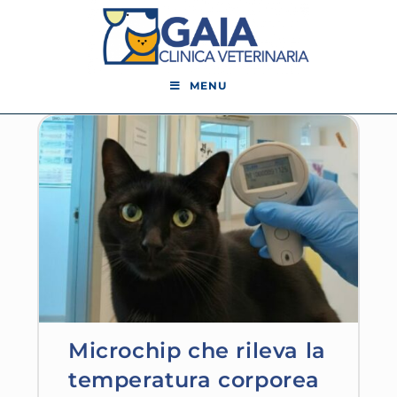
MENU
Microchip che rileva la
temperatura corporea