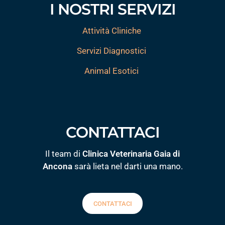
I NOSTRI SERVIZI
Attività Cliniche
Servizi Diagnostici
Animal Esotici
CONTATTACI
Il team di
Clinica Veterinaria Gaia di
Ancona
sarà lieta nel darti una mano.
CONTATTACI