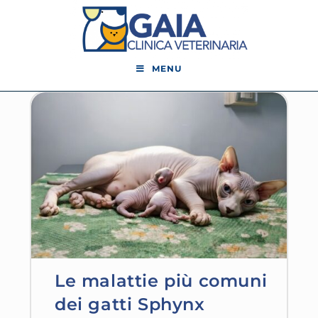
MENU
Le malattie più comuni
dei gatti Sphynx