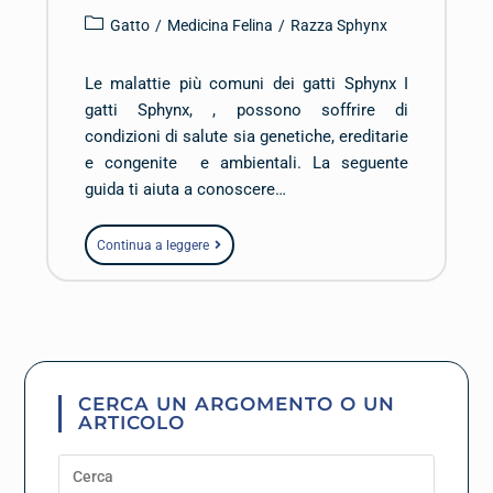
Gatto
/
Medicina Felina
/
Razza Sphynx
Le malattie più comuni dei gatti Sphynx I
gatti Sphynx, , possono soffrire di
condizioni di salute sia genetiche, ereditarie
e congenite e ambientali. La seguente
guida ti aiuta a conoscere…
Continua a leggere
CERCA UN ARGOMENTO O UN
ARTICOLO