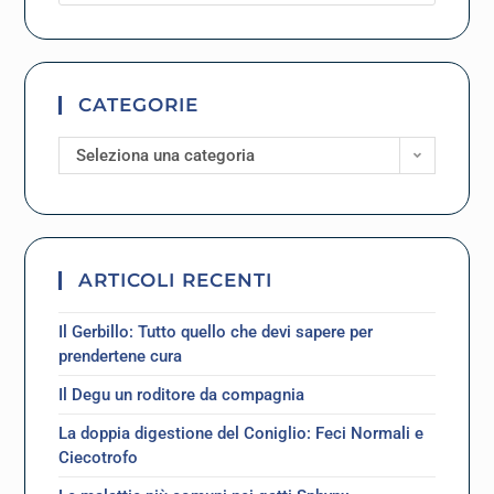
CATEGORIE
Seleziona una categoria
ARTICOLI RECENTI
Il Gerbillo: Tutto quello che devi sapere per
prendertene cura
Il Degu un roditore da compagnia
La doppia digestione del Coniglio: Feci Normali e
Ciecotrofo