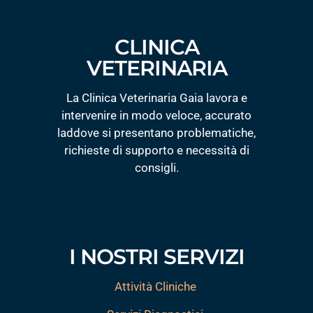
CLINICA
VETERINARIA
La Clinica Veterinaria Gaia lavora e
intervenire in modo veloce, accurato
laddove si presentano problematiche,
richieste di supporto e necessità di
consigli.
I NOSTRI SERVIZI
Attività Cliniche