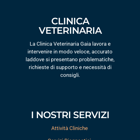
CLINICA
VETERINARIA
La Clinica Veterinaria Gaia lavora e
intervenire in modo veloce, accurato
laddove si presentano problematiche,
richieste di supporto e necessità di
consigli.
I NOSTRI SERVIZI
Attività Cliniche