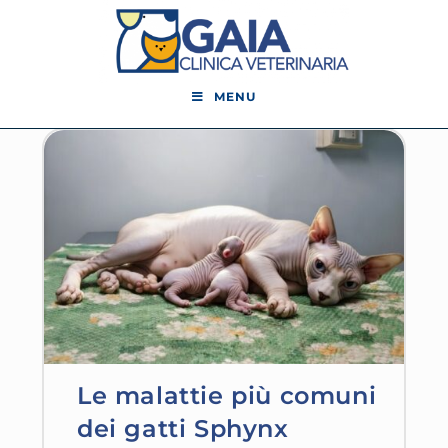
MENU
Le malattie più comuni
dei gatti Sphynx