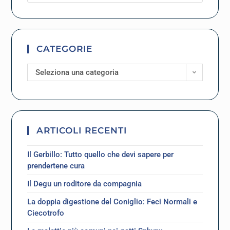
CATEGORIE
Seleziona una categoria
ARTICOLI RECENTI
Il Gerbillo: Tutto quello che devi sapere per
prendertene cura
Il Degu un roditore da compagnia
La doppia digestione del Coniglio: Feci Normali e
Ciecotrofo