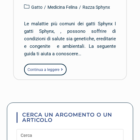
Gatto
/
Medicina Felina
/
Razza Sphynx
Le malattie più comuni dei gatti Sphynx I
gatti Sphynx, , possono soffrire di
condizioni di salute sia genetiche, ereditarie
e congenite e ambientali. La seguente
guida ti aiuta a conoscere…
Continua a leggere
CERCA UN ARGOMENTO O UN
ARTICOLO