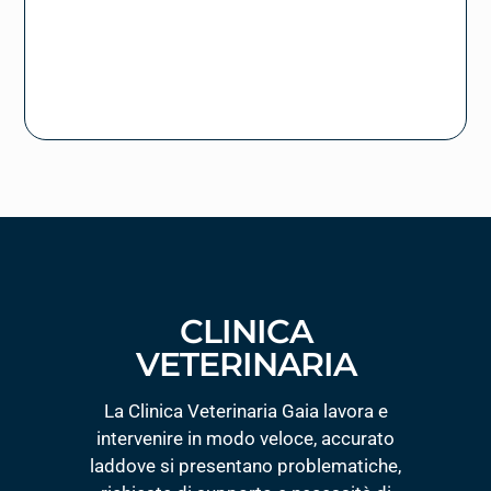
CLINICA
VETERINARIA
La Clinica Veterinaria Gaia lavora e
intervenire in modo veloce, accurato
laddove si presentano problematiche,