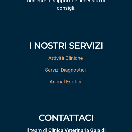
richieste di supporto e necessità di
consigli.
I NOSTRI SERVIZI
Attività Cliniche
Servizi Diagnostici
Animal Esotici
CONTATTACI
Il team di
Clinica Veterinaria Gaia di