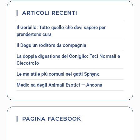
ARTICOLI RECENTI
Il Gerbillo: Tutto quello che devi sapere per
prendertene cura
Il Degu un roditore da compagnia
La doppia digestione del Coniglio: Feci Normali e
Ciecotrofo
Le malattie più comuni nei gatti Sphynx
Medicina degli Animali Esotici — Ancona
PAGINA FACEBOOK