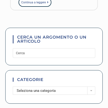
Continua a leggere
CERCA UN ARGOMENTO O UN
ARTICOLO
CATEGORIE
Seleziona una categoria