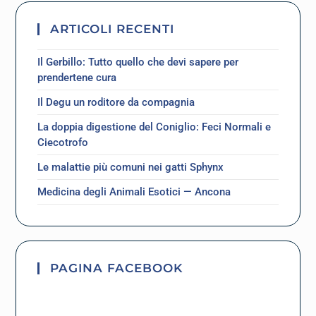
ARTICOLI RECENTI
Il Gerbillo: Tutto quello che devi sapere per
prendertene cura
Il Degu un roditore da compagnia
La doppia digestione del Coniglio: Feci Normali e
Ciecotrofo
Le malattie più comuni nei gatti Sphynx
Medicina degli Animali Esotici — Ancona
PAGINA FACEBOOK