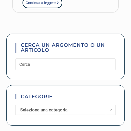
Continua a leggere
CERCA UN ARGOMENTO O UN
ARTICOLO
CATEGORIE
Seleziona una categoria