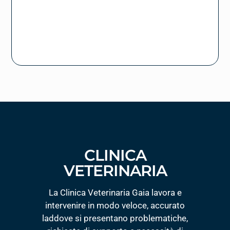
CLINICA
VETERINARIA
La Clinica Veterinaria Gaia lavora e
intervenire in modo veloce, accurato
laddove si presentano problematiche,