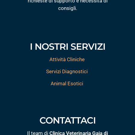
richieste di supporto e necessità di
consigli.
I NOSTRI SERVIZI
Attività Cliniche
Servizi Diagnostici
Animal Esotici
CONTATTACI
Il team di
Clinica Veterinaria Gaia di