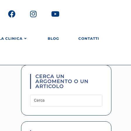
LA CLINICA
BLOG
CONTATTI
CERCA UN
ARGOMENTO O UN
ARTICOLO