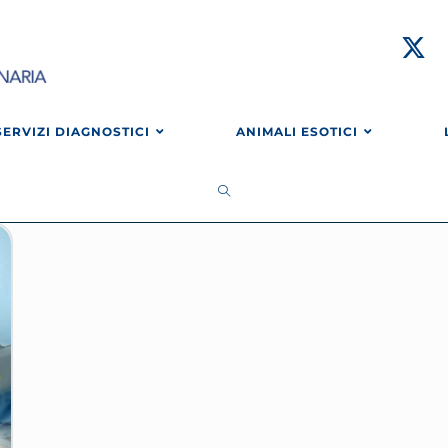
SERVIZI DIAGNOSTICI
ANIMALI ESOTICI