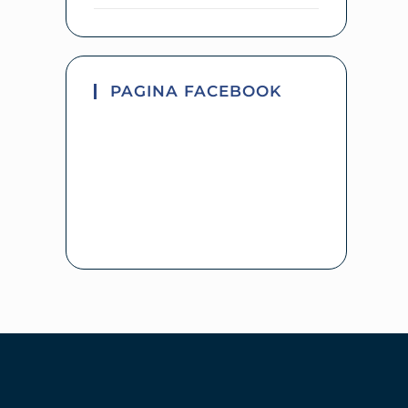
PAGINA FACEBOOK