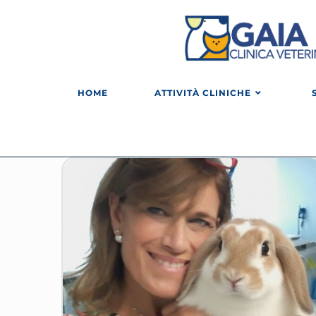
HOME
ATTIVITÀ CLINICHE