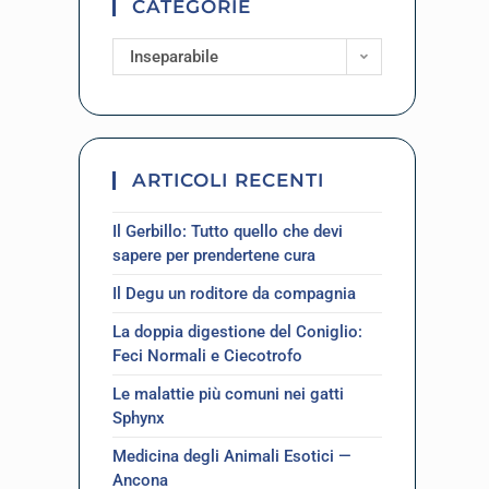
CATEGORIE
Inseparabile
ARTICOLI RECENTI
Il Gerbillo: Tutto quello che devi
sapere per prendertene cura
Il Degu un roditore da compagnia
La doppia digestione del Coniglio:
Feci Normali e Ciecotrofo
Le malattie più comuni nei gatti
Sphynx
Medicina degli Animali Esotici —
Ancona