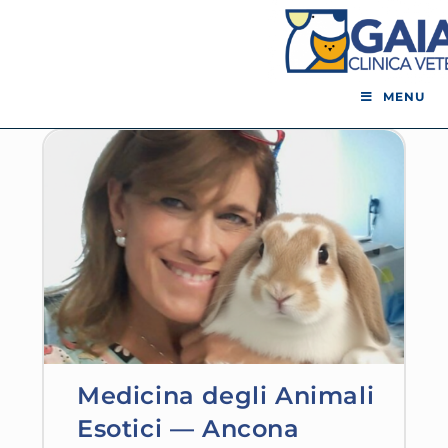
MENU
Medicina degli Animali
Esotici — Ancona