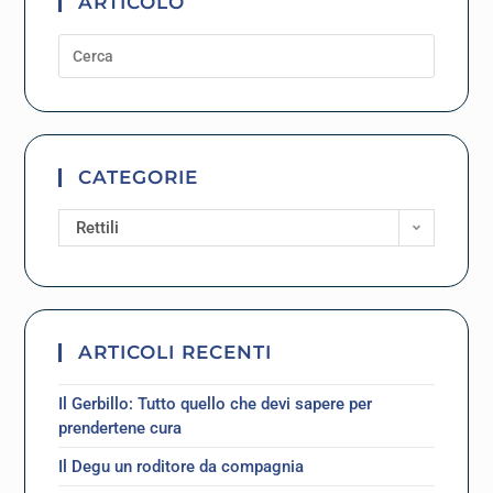
ARTICOLO
CATEGORIE
Rettili
ARTICOLI RECENTI
Il Gerbillo: Tutto quello che devi sapere per
prendertene cura
Il Degu un roditore da compagnia