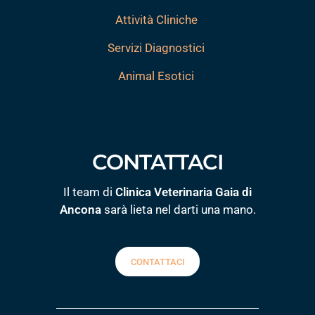
Attività Cliniche
Servizi Diagnostici
Animal Esotici
CONTATTACI
Il team di
Clinica Veterinaria Gaia di
Ancona
sarà lieta nel darti una mano.
CONTATTACI