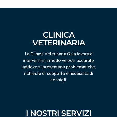
CLINICA
VETERINARIA
La Clinica Veterinaria Gaia lavora e
intervenire in modo veloce, accurato
laddove si presentano problematiche,
richieste di supporto e necessità di
consigli.
I NOSTRI SERVIZI