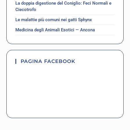
La doppia digestione del Coniglio: Feci Normali e
Ciecotrofo
Le malattie più comuni nei gatti Sphynx
Medicina degli Animali Esotici — Ancona
PAGINA FACEBOOK