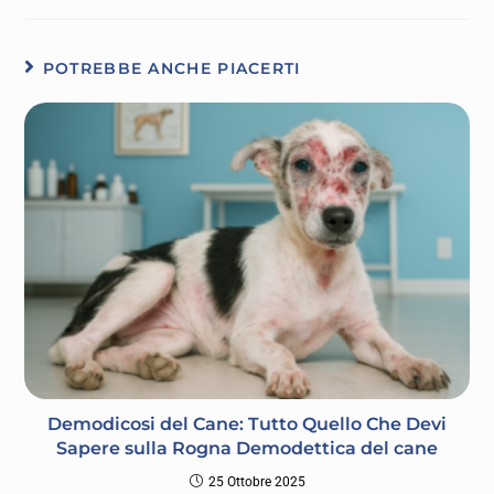
POTREBBE ANCHE PIACERTI
Demodicosi del Cane: Tutto Quello Che Devi
Sapere sulla Rogna Demodettica del cane
25 Ottobre 2025