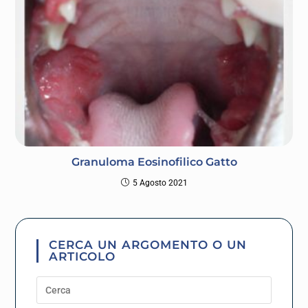
Granuloma Eosinofilico Gatto
5 Agosto 2021
CERCA UN ARGOMENTO O UN
ARTICOLO