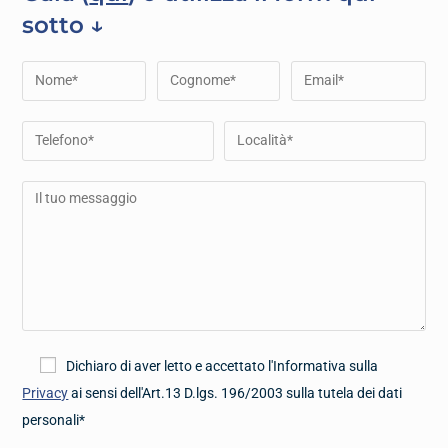
sotto ↓
Dichiaro di aver letto e accettato l'Informativa sulla
Privacy
ai sensi dell'Art.13 D.lgs. 196/2003 sulla tutela dei dati
personali*