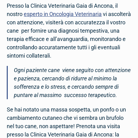
Presso la Clinica Veterinaria Gaia di Ancona, il
nostro
esperto in Oncologia Veterinaria
vi ascolterà
con attenzione, visiterà con accuratezza il vostro
cane per fornire una diagnosi tempestiva, una
terapia efficace e all’avanguardia, monitorando e
controllando accuratamente tutti i gli eventuali
sintomi collaterali.
Ogni paziente cane viene seguito con attenzione
e pazienza, cercando di ridurre al minimo la
sofferenza e lo stress, e cercando sempre di
puntare al massimo successo terapeutico.
Se hai notato una massa sospetta, un ponfo o un
cambiamento cutaneo che vi sembra un brufolo
nel tuo cane, non aspettare! Prenota una visita
presso la Clinica Veterinaria Gaia di Ancona: la