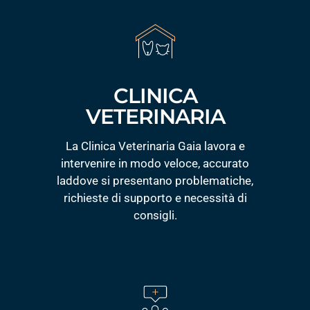
CLINICA
VETERINARIA
La Clinica Veterinaria Gaia lavora e
intervenire in modo veloce, accurato
laddove si presentano problematiche,
richieste di supporto e necessità di
consigli.