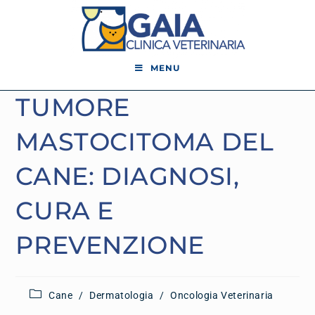
MENU
TUMORE
MASTOCITOMA DEL
CANE: DIAGNOSI,
CURA E
PREVENZIONE
Cane
/
Dermatologia
/
Oncologia Veterinaria