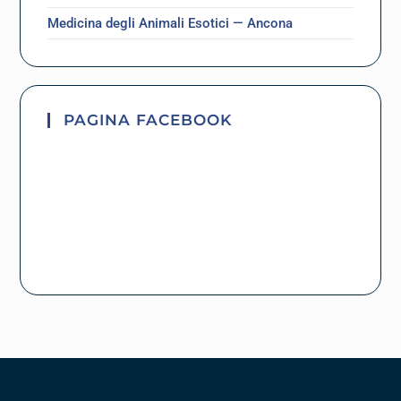
Medicina degli Animali Esotici — Ancona
PAGINA FACEBOOK