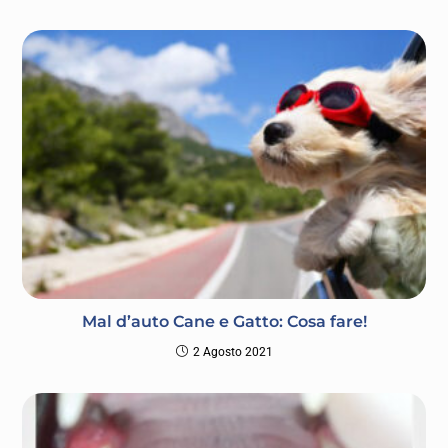
Mal d’auto Cane e Gatto: Cosa fare!
2 Agosto 2021