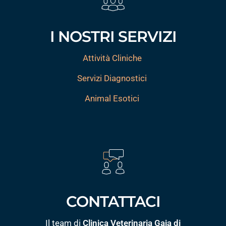
I NOSTRI SERVIZI
Attività Cliniche
Servizi Diagnostici
Animal Esotici
CONTATTACI
Il team di
Clinica Veterinaria Gaia di