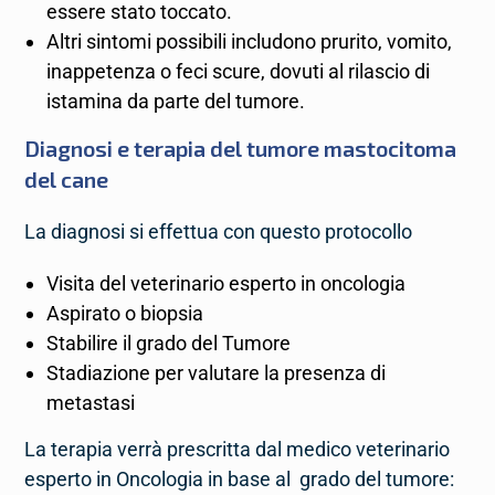
essere stato toccato.
Altri sintomi possibili includono prurito, vomito,
inappetenza o feci scure, dovuti al rilascio di
istamina da parte del tumore.
Diagnosi e terapia del tumore mastocitoma
del cane
La diagnosi si effettua con questo protocollo
Visita del veterinario esperto in oncologia
Aspirato o biopsia
Stabilire il grado del Tumore
Stadiazione per valutare la presenza di
metastasi
La terapia verrà prescritta dal medico veterinario
esperto in Oncologia in base al grado del tumore: