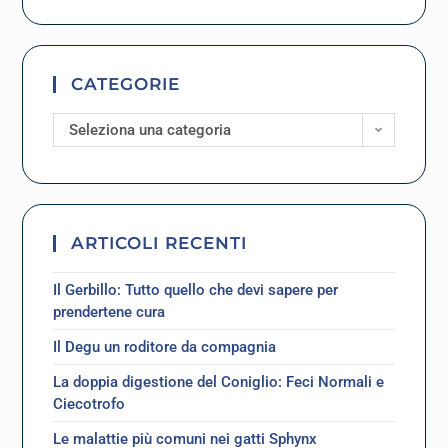
CATEGORIE
Seleziona una categoria
ARTICOLI RECENTI
Il Gerbillo: Tutto quello che devi sapere per
prendertene cura
Il Degu un roditore da compagnia
La doppia digestione del Coniglio: Feci Normali e
Ciecotrofo
Le malattie più comuni nei gatti Sphynx