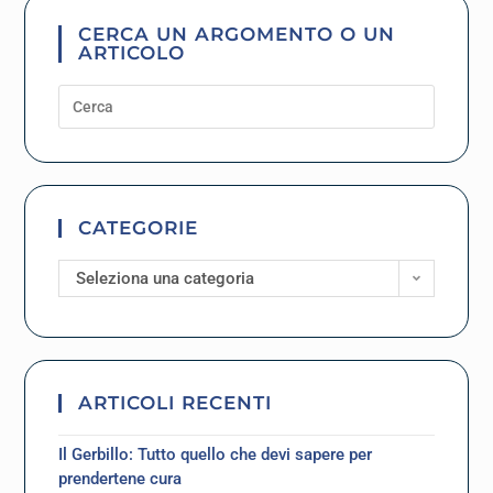
CERCA UN ARGOMENTO O UN
ARTICOLO
CATEGORIE
Seleziona una categoria
ARTICOLI RECENTI
Il Gerbillo: Tutto quello che devi sapere per
prendertene cura