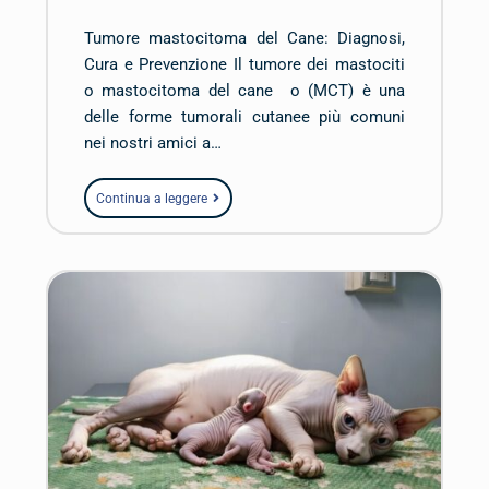
Tumore mastocitoma del Cane: Diagnosi,
Cura e Prevenzione Il tumore dei mastociti
o mastocitoma del cane o (MCT) è una
delle forme tumorali cutanee più comuni
nei nostri amici a…
Continua a leggere