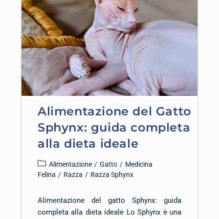
Alimentazione del Gatto
Sphynx: guida completa
alla dieta ideale
Alimentazione
/
Gatto
/
Medicina
Felina
/
Razza
/
Razza Sphynx
Alimentazione del gatto Sphynx: guida
completa alla dieta ideale Lo Sphynx è una