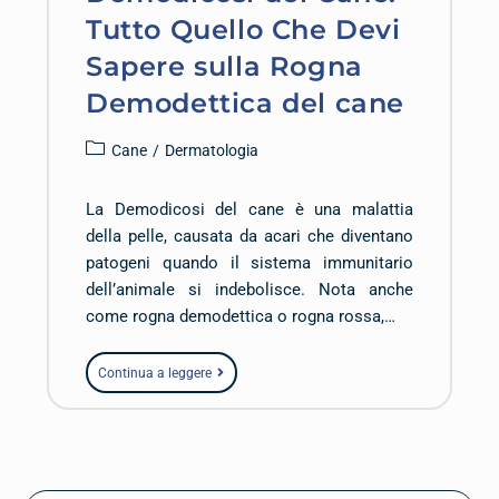
Tutto Quello Che Devi
Sapere sulla Rogna
Demodettica del cane
Cane
/
Dermatologia
La Demodicosi del cane è una malattia
della pelle, causata da acari che diventano
patogeni quando il sistema immunitario
dell’animale si indebolisce. Nota anche
come rogna demodettica o rogna rossa,…
Continua a leggere