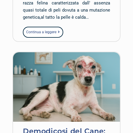
razza felina caratterizzata dall' assenza
quasi totale di peli dovuta a una mutazione
genetica,al tatto la pelle è calda…
Continua a leggere
Demodicosi del Cane: