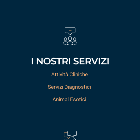
I NOSTRI SERVIZI
Attività Cliniche
Servizi Diagnostici
Animal Esotici