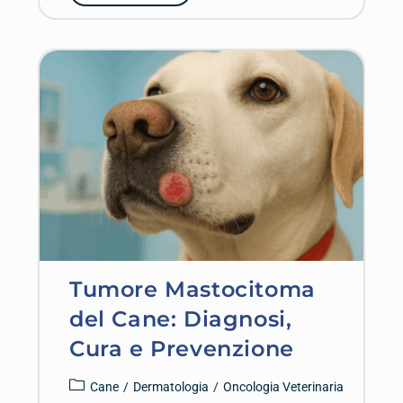
Tumore Mastocitoma
del Cane: Diagnosi,
Cura e Prevenzione
Cane
/
Dermatologia
/
Oncologia Veterinaria