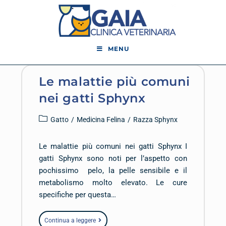
MENU
Le malattie più comuni
nei gatti Sphynx
Gatto
/
Medicina Felina
/
Razza Sphynx
Le malattie più comuni nei gatti Sphynx I
gatti Sphynx sono noti per l’aspetto con
pochissimo pelo, la pelle sensibile e il
metabolismo molto elevato. Le cure
specifiche per questa…
Continua a leggere