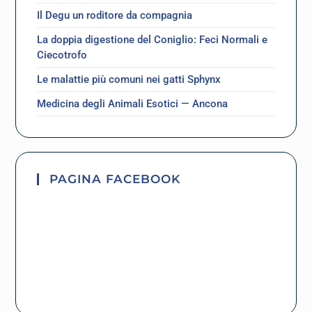
Il Degu un roditore da compagnia
La doppia digestione del Coniglio: Feci Normali e
Ciecotrofo
Le malattie più comuni nei gatti Sphynx
Medicina degli Animali Esotici — Ancona
PAGINA FACEBOOK