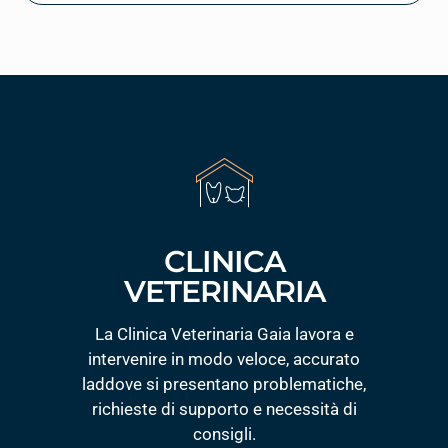
CLINICA
VETERINARIA
La Clinica Veterinaria Gaia lavora e
intervenire in modo veloce, accurato
laddove si presentano problematiche,
richieste di supporto e necessità di
consigli.