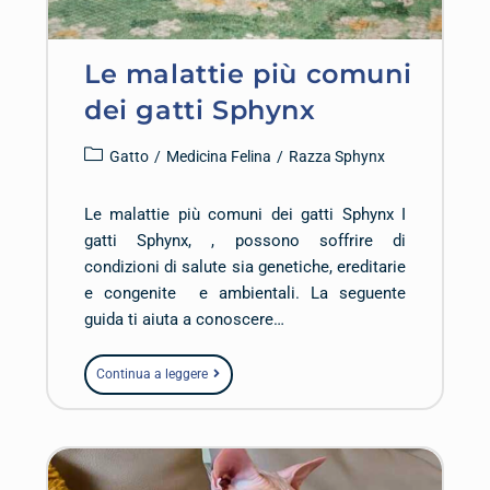
Le malattie più comuni
dei gatti Sphynx
Gatto
/
Medicina Felina
/
Razza Sphynx
Le malattie più comuni dei gatti Sphynx I
gatti Sphynx, , possono soffrire di
condizioni di salute sia genetiche, ereditarie
e congenite e ambientali. La seguente
guida ti aiuta a conoscere…
Continua a leggere